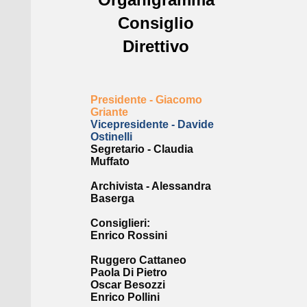
Consiglio
Direttivo
Presidente - Giacomo
Griante
Vicepresidente - Davide
Ostinelli
Segretario - Claudia
Muffato
Archivista - Alessandra
Baserga
Consiglieri:
Enrico Rossini
Ruggero Cattaneo
Paola Di Pietro
Oscar Besozzi
Enrico Pollini