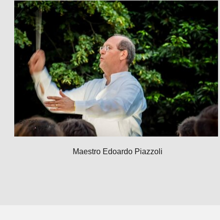
Maestro Edoardo Piazzoli